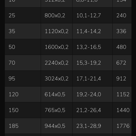
25
800x0,2
10,1-12,7
240
35
1120x0,2
11,4-14,2
336
50
1600x0,2
13,2-16,5
480
70
2240x0,2
15,3-19,2
672
95
3024x0,2
17,1-21,4
912
120
614x0,5
19,2-24,0
1152
150
765x0,5
21,2-26,4
1440
185
944x0,5
23,1-28,9
1776