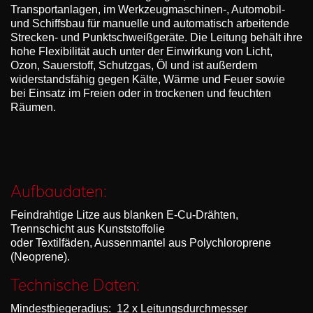
Transportanlagen, im Werkzeugmaschinen-, Automobil-
und Schiffsbau für manuelle und automatisch arbeitende
Strecken- und Punktschweißgeräte. Die Leitung behält ihre
hohe Flexibilität auch unter der Einwirkung von Licht,
Ozon, Sauerstoff, Schutzgas, Öl und ist außerdem
widerstandsfähig gegen Kälte, Wärme und Feuer sowie
bei Einsatz im Freien oder in trockenen und feuchten
Räumen.
Aufbaudaten:
Feindrahtige Litze aus blanken E-Cu-Drähten,
Trennschicht aus Kunststoffolie
oder Textilfäden, Aussenmantel aus Polychloroprene
(Neoprene).
Technische Daten:
Mindestbiegeradius: 12 x Leitungsdurchmesser