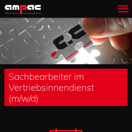
Sachbearbeiter im
Vertriebsinnendienst
(m/w/d)