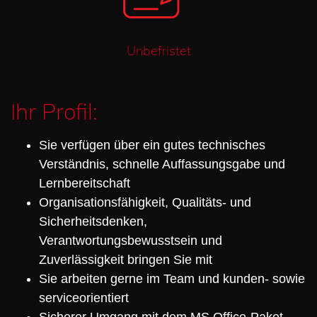
Unbefristet
Ihr Profil:
Sie verfügen über ein gutes technisches
Verständnis, schnelle Auffassungsgabe und
Lernbereitschaft
Organisationsfähigkeit, Qualitäts- und
Sicherheitsdenken,
Verantwortungsbewusstsein und
Zuverlässigkeit bringen Sie mit
Sie arbeiten gerne im Team und kunden- sowie
serviceorientiert
Sicherer Umgang mit dem MS Office-Paket