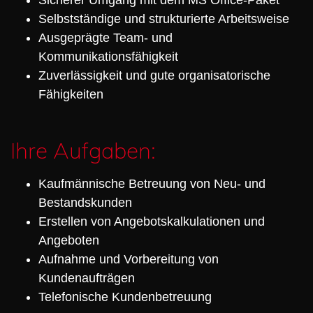
Selbstständige und strukturierte Arbeitsweise
Ausgeprägte Team- und
Kommunikationsfähigkeit
Zuverlässigkeit und gute organisatorische
Fähigkeiten
Ihre Aufgaben:
Kaufmännische Betreuung von Neu- und
Bestandskunden
Erstellen von Angebotskalkulationen und
Angeboten
Aufnahme und Vorbereitung von
Kundenaufträgen
Telefonische Kundenbetreuung