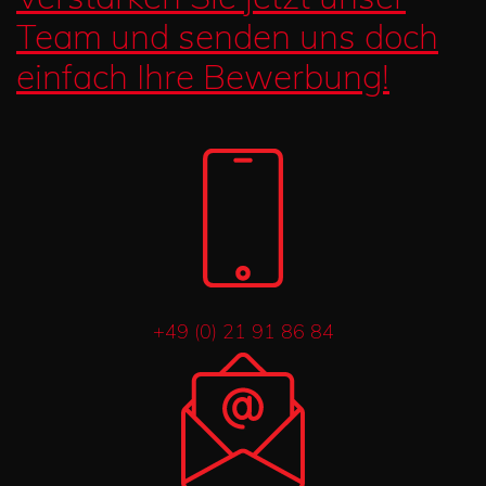
Team und senden uns doch
einfach Ihre Bewerbung!
+49 (0) 21 91 86 84