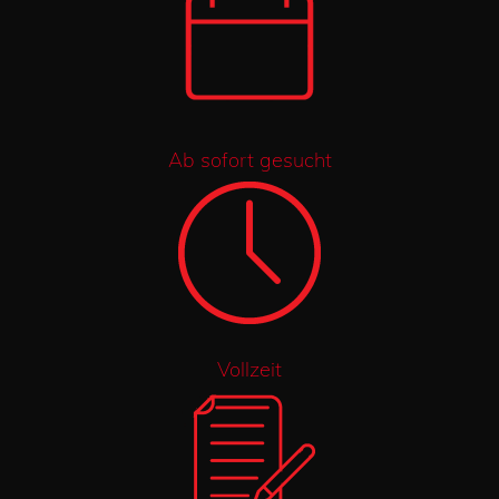
Ab sofort gesucht
Vollzeit