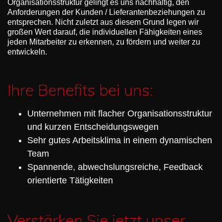
Organisationsstruktur gelingt es uns nachhaltig, den
Anforderungen der Kunden / Lieferantenbeziehungen zu
entsprechen. Nicht zuletzt aus diesem Grund legen wir
großen Wert darauf, die individuellen Fähigkeiten eines
jeden Mitarbeiter zu erkennen, zu fördern und weiter zu
entwickeln.
Ihre Benefits bei uns:
Unternehmen mit flacher Organisationsstruktur
und kurzen Entscheidungswegen
Sehr gutes Arbeitsklima in einem dynamischen
Team
Spannende, abwechslungsreiche, Feedback
orientierte Tätigkeiten
Verstärken Sie jetzt unser