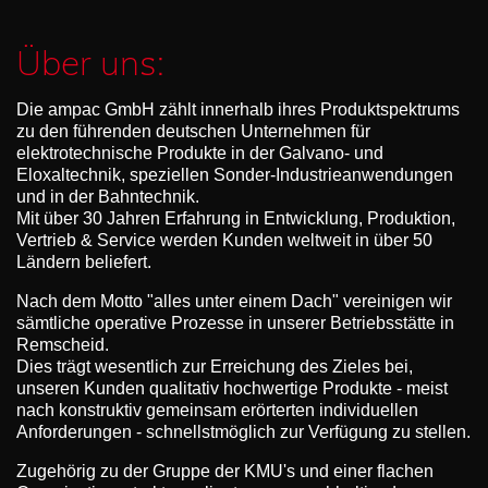
Über uns:
Die ampac GmbH zählt innerhalb ihres Produktspektrums
zu den führenden deutschen Unternehmen für
elektrotechnische Produkte in der Galvano- und
Eloxaltechnik, speziellen Sonder-Industrieanwendungen
und in der Bahntechnik.
Mit über 30 Jahren Erfahrung in Entwicklung, Produktion,
Vertrieb & Service werden Kunden weltweit in über 50
Ländern beliefert.
Nach dem Motto "alles unter einem Dach" vereinigen wir
sämtliche operative Prozesse in unserer Betriebsstätte in
Remscheid.
Dies trägt wesentlich zur Erreichung des Zieles bei,
unseren Kunden qualitativ hochwertige Produkte - meist
nach konstruktiv gemeinsam erörterten individuellen
Anforderungen - schnellstmöglich zur Verfügung zu stellen.
Zugehörig zu der Gruppe der KMU's und einer flachen