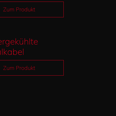
Zum Produkt
rgekühlte
lkabel
Zum Produkt