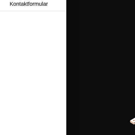
Kontaktformular