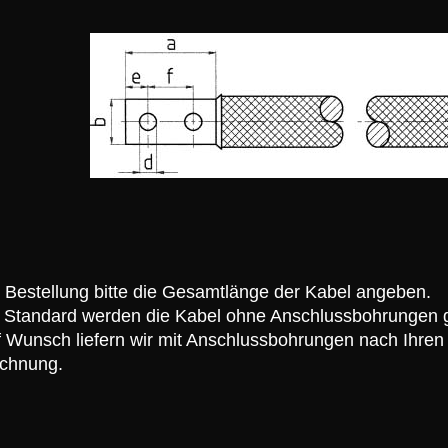
 Bestellung bitte die Gesamtlänge der Kabel angeben.
 Standard werden die Kabel ohne Anschlussbohrungen ge
 Wunsch liefern wir mit Anschlussbohrungen nach Ihre
ichnung.