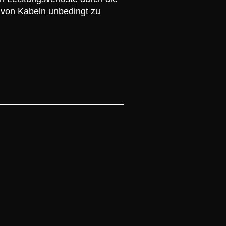
g von Kabeln unbedingt zu