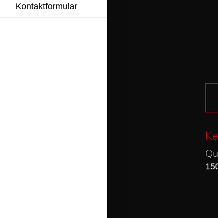
Kontaktformular
Ke
Qu
15