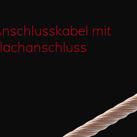
nschlusskabel mit
lachanschluss