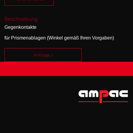
Beschreibung
Gegenkontakte
für Prismenablagen (Winkel gemäß Ihren Vorgaben)
Anfrage »