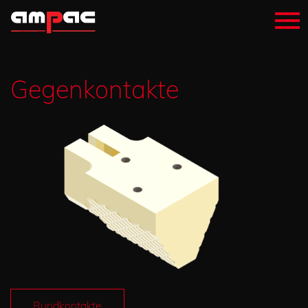
Gegenkontakte
Rundkontakte