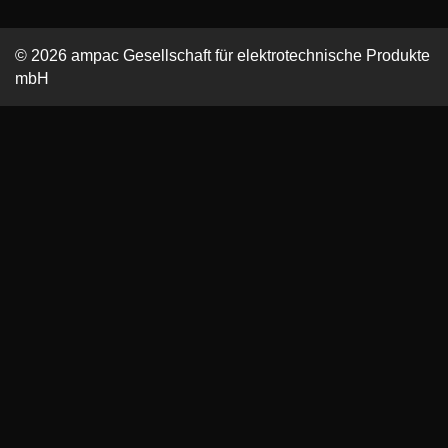
© 2026 ampac Gesellschaft für elektrotechnische Produkte
mbH