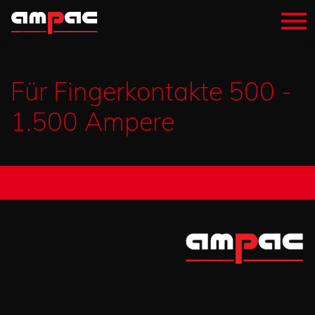
Für Fingerkontakte 500 -
1.500 Ampere